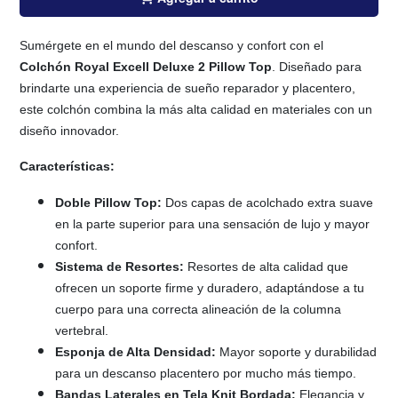
Sumérgete en el mundo del descanso y confort con el
Colchón Royal Excell Deluxe 2 Pillow Top
. Diseñado para
brindarte una experiencia de sueño reparador y placentero,
este colchón combina la más alta calidad en materiales con un
diseño innovador.
Características:
Doble Pillow Top:
Dos capas de acolchado extra suave
en la parte superior para una sensación de lujo y mayor
confort.
Sistema de Resortes:
Resortes de alta calidad que
ofrecen un soporte firme y duradero, adaptándose a tu
cuerpo para una correcta alineación de la columna
vertebral.
Esponja de Alta Densidad:
Mayor soporte y durabilidad
para un descanso placentero por mucho más tiempo.
Bandas Laterales en Tela Knit Bordada:
Elegancia y