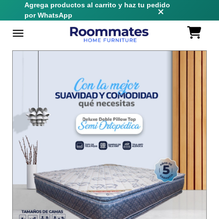
Agrega productos al carrito y haz tu pedido
por WhatsApp